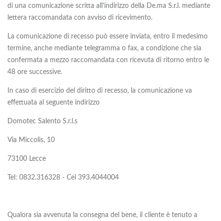
di una comunicazione scritta all'indirizzo della De.ma S.r.l. mediante
lettera raccomandata con avviso di ricevimento.
La comunicazione di recesso può essere inviata, entro il medesimo
termine, anche mediante telegramma o fax, a condizione che sia
confermata a mezzo raccomandata con ricevuta di ritorno entro le
48 ore successive.
In caso di esercizio del diritto di recesso, la comunicazione va
effettuata al seguente indirizzo
Domotec Salento S.r.l.s
Via Miccolis, 10
73100 Lecce
Tel: 0832.316328 - Cel 393.4044004
Qualora sia avvenuta la consegna del bene, il cliente è tenuto a