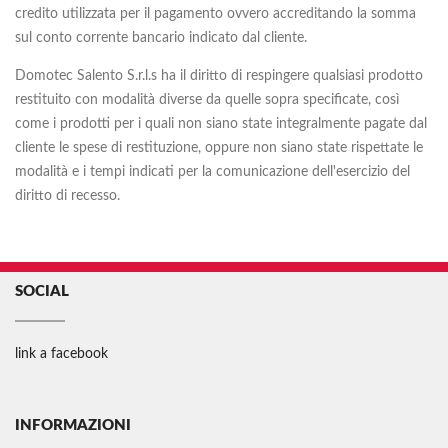
credito utilizzata per il pagamento ovvero accreditando la somma
sul conto corrente bancario indicato dal cliente.
Domotec Salento S.r.l.s ha il diritto di respingere qualsiasi prodotto
restituito con modalità diverse da quelle sopra specificate, così
come i prodotti per i quali non siano state integralmente pagate dal
cliente le spese di restituzione, oppure non siano state rispettate le
modalità e i tempi indicati per la comunicazione dell'esercizio del
diritto di recesso.
SOCIAL
link a facebook
INFORMAZIONI