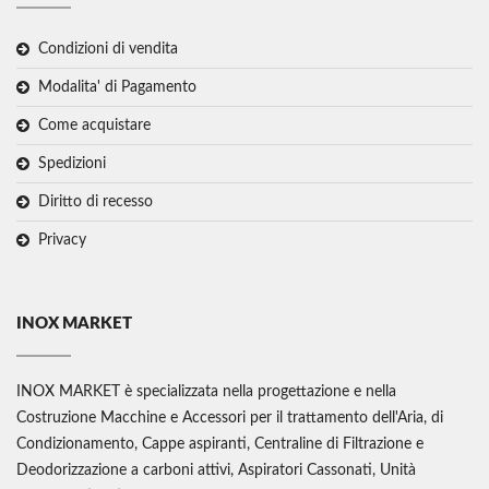
Condizioni di vendita
Modalita' di Pagamento
Come acquistare
Spedizioni
Diritto di recesso
Privacy
INOX MARKET
INOX MARKET è specializzata nella progettazione e nella
Costruzione Macchine e Accessori per il trattamento dell'Aria, di
Condizionamento, Cappe aspiranti, Centraline di Filtrazione e
Deodorizzazione a carboni attivi, Aspiratori Cassonati, Unità