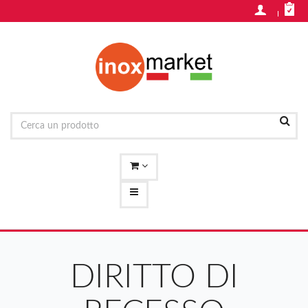
DIRITTO DI