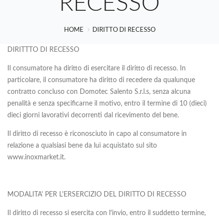
RECESSO
HOME
DIRITTO DI RECESSO
DIRITTTO DI RECESSO
Il consumatore ha diritto di esercitare il diritto di recesso. In
particolare, il consumatore ha diritto di recedere da qualunque
contratto concluso con Domotec Salento S.r.l.s, senza alcuna
penalità e senza specificarne il motivo, entro il termine di 10 (dieci)
dieci giorni lavorativi decorrenti dal ricevimento del bene.
Il diritto di recesso è riconosciuto in capo al consumatore in
relazione a qualsiasi bene da lui acquistato sul sito
www.inoxmarket.it.
MODALITA' PER L'ERSERCIZIO DEL DIRITTO DI RECESSO
Il diritto di recesso si esercita con l'invio, entro il suddetto termine,