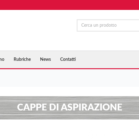
amo
Rubriche
News
Contatti
CAPPE DI ASPIRAZIONE