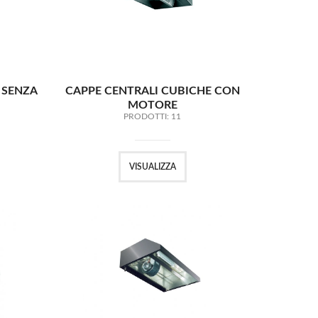
 SENZA
CAPPE CENTRALI CUBICHE CON
MOTORE
PRODOTTI: 11
VISUALIZZA