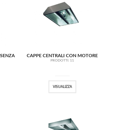
 SENZA
CAPPE CENTRALI CON MOTORE
PRODOTTI: 11
VISUALIZZA