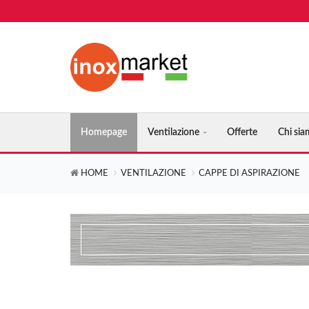
Homepage
Ventilazione
Offerte
Chi si
HOME
VENTILAZIONE
CAPPE DI ASPIRAZIONE