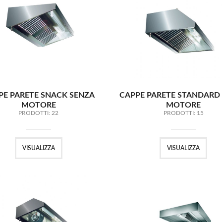
PE PARETE SNACK SENZA
CAPPE PARETE STANDARD
MOTORE
MOTORE
PRODOTTI: 22
PRODOTTI: 15
VISUALIZZA
VISUALIZZA