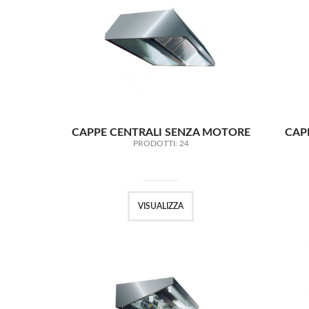
CAPPE CENTRALI SENZA MOTORE
CAP
PRODOTTI: 24
VISUALIZZA