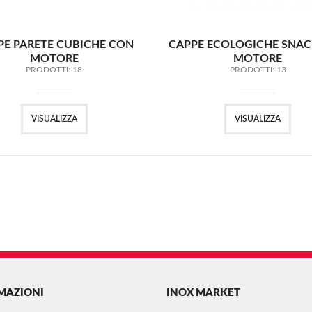
PE PARETE CUBICHE CON
CAPPE ECOLOGICHE SNA
MOTORE
MOTORE
PRODOTTI: 18
PRODOTTI: 13
VISUALIZZA
VISUALIZZA
MAZIONI
INOX MARKET