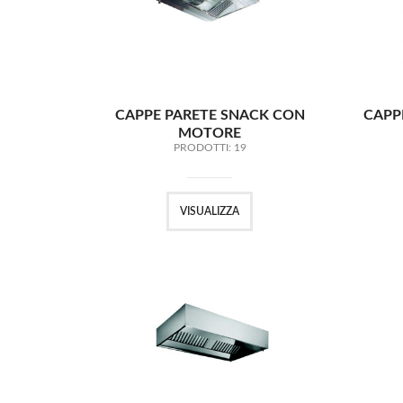
CAPPE PARETE SNACK CON
CAPP
MOTORE
PRODOTTI: 19
VISUALIZZA