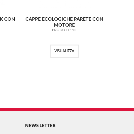
CK CON
CAPPE ECOLOGICHE PARETE CON
MOTORE
PRODOTTI: 12
VISUALIZZA
NEWS LETTER