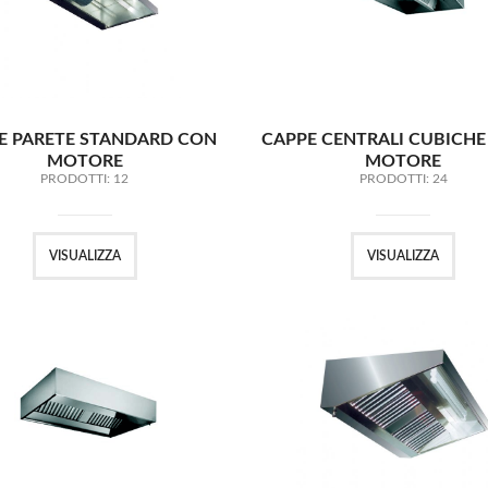
E PARETE STANDARD CON
CAPPE CENTRALI CUBICHE
MOTORE
MOTORE
PRODOTTI: 12
PRODOTTI: 24
VISUALIZZA
VISUALIZZA