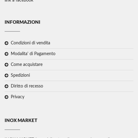
link a facebook
INFORMAZIONI
Condizioni di vendita
Modalita' di Pagamento
Come acquistare
Spedizioni
Diritto di recesso
Privacy
INOX MARKET