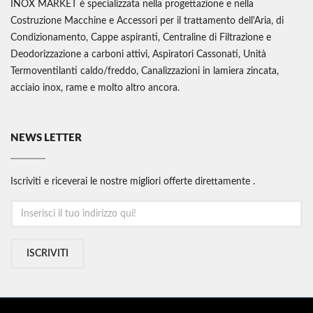
INOX MARKET è specializzata nella progettazione e nella
Costruzione Macchine e Accessori per il trattamento dell'Aria, di
Condizionamento, Cappe aspiranti, Centraline di Filtrazione e
Deodorizzazione a carboni attivi, Aspiratori Cassonati, Unità
Termoventilanti caldo/freddo, Canalizzazioni in lamiera zincata,
acciaio inox, rame e molto altro ancora.
NEWS LETTER
Iscriviti e riceverai le nostre migliori offerte direttamente .
ISCRIVITI