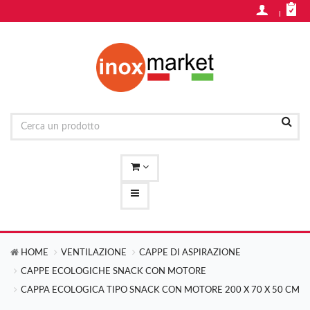
HOME
VENTILAZIONE
CAPPE DI ASPIRAZIONE
CAPPE ECOLOGICHE SNACK CON MOTORE
CAPPA ECOLOGICA TIPO SNACK CON MOTORE 200 X 70 X 50 CM