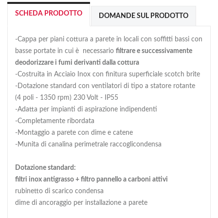
SCHEDA PRODOTTO
DOMANDE SUL PRODOTTO
-Cappa per piani cottura a parete in locali con soffitti bassi con
basse portate in cui è necessario
filtrare e successivamente
deodorizzare i fumi derivanti dalla cottura
-Costruita in Acciaio Inox con finitura superficiale scotch brite
-Dotazione standard con ventilatori di tipo a statore rotante
(4 poli - 1350 rpm) 230 Volt - IP55
-Adatta per impianti di aspirazione indipendenti
-Completamente ribordata
-Montaggio a parete con dime e catene
-Munita di canalina perimetrale raccoglicondensa
Dotazione standard:
filtri inox antigrasso + filtro pannello a carboni attivi
rubinetto di scarico condensa
dime di ancoraggio per installazione a parete