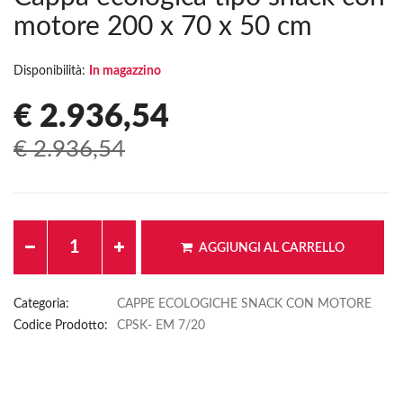
motore 200 x 70 x 50 cm
Disponibilità:
In magazzino
€ 2.936,54
€ 2.936,54
AGGIUNGI AL CARRELLO
Categoria:
CAPPE ECOLOGICHE SNACK CON MOTORE
Codice Prodotto:
CPSK- EM 7/20