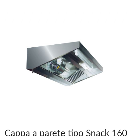
Cappa a parete tipo Snack 160