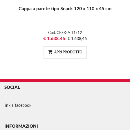
Cappa a parete tipo Snack 120 x 110 x 45 cm
Cod. CPSK-A 11/12
€ 1.638,46
€ 1.638,46
APRI PRODOTTO
SOCIAL
link a facebook
INFORMAZIONI