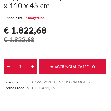
x 110 x 45 cm
Disponibilità:
In magazzino
€ 1.822,68
€ 1.822,68
AGGIUNGI AL CARRELLO
Categoria:
CAPPE PARETE SNACK CON MOTORE
Codice Prodotto:
CPSK-A 11/16