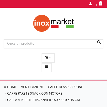
HOME
VENTILAZIONE
CAPPE DI ASPIRAZIONE
CAPPE PARETE SNACK CON MOTORE
CAPPA A PARETE TIPO SNACK 160 X 110 X 45 CM