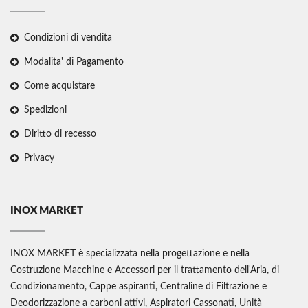
Condizioni di vendita
Modalita' di Pagamento
Come acquistare
Spedizioni
Diritto di recesso
Privacy
INOX MARKET
INOX MARKET è specializzata nella progettazione e nella
Costruzione Macchine e Accessori per il trattamento dell'Aria, di
Condizionamento, Cappe aspiranti, Centraline di Filtrazione e
Deodorizzazione a carboni attivi, Aspiratori Cassonati, Unità