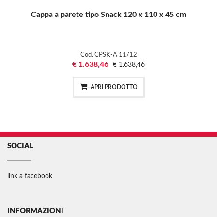
Cappa a parete tipo Snack 120 x 110 x 45 cm
Cod. CPSK-A 11/12
€ 1.638,46
€ 1.638,46
APRI PRODOTTO
SOCIAL
link a facebook
INFORMAZIONI