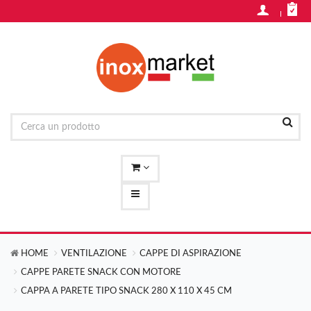
HOME
VENTILAZIONE
CAPPE DI ASPIRAZIONE
CAPPE PARETE SNACK CON MOTORE
CAPPA A PARETE TIPO SNACK 280 X 110 X 45 CM