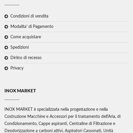
Condizioni di vendita
Modalita' di Pagamento
Come acquistare
Spedizioni
Diritto di recesso
Privacy
INOX MARKET
INOX MARKET è specializzata nella progettazione e nella
Costruzione Macchine e Accessori per il trattamento dell'Aria, di
Condizionamento, Cappe aspiranti, Centraline di Filtrazione e
Deodorizzazione a carboni attivi, Aspiratori Cassonati, Unità