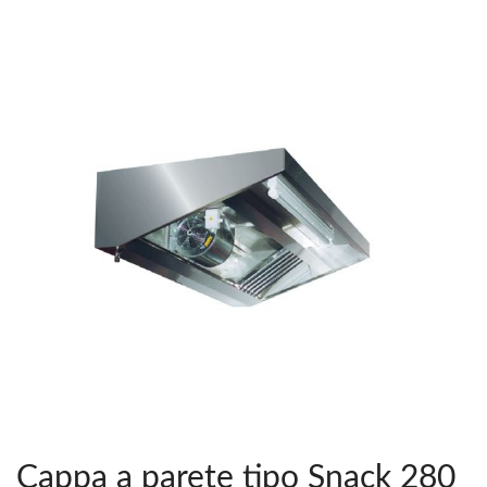
Cappa a parete tipo Snack 280