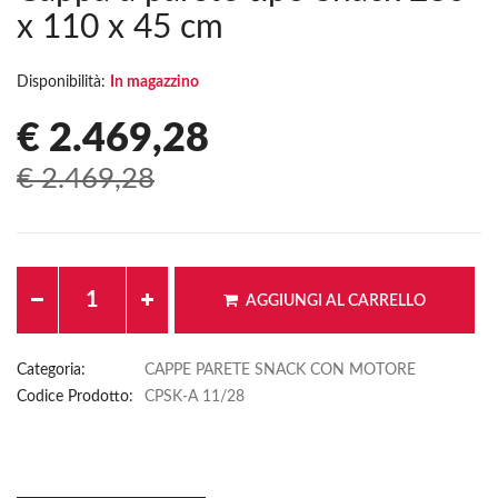
x 110 x 45 cm
Disponibilità:
In magazzino
€ 2.469,28
€ 2.469,28
AGGIUNGI AL CARRELLO
Categoria:
CAPPE PARETE SNACK CON MOTORE
Codice Prodotto:
CPSK-A 11/28