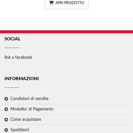
APRI PRODOTTO
SOCIAL
link a facebook
INFORMAZIONI
Condizioni di vendita
Modalita' di Pagamento
Come acquistare
Spedizioni