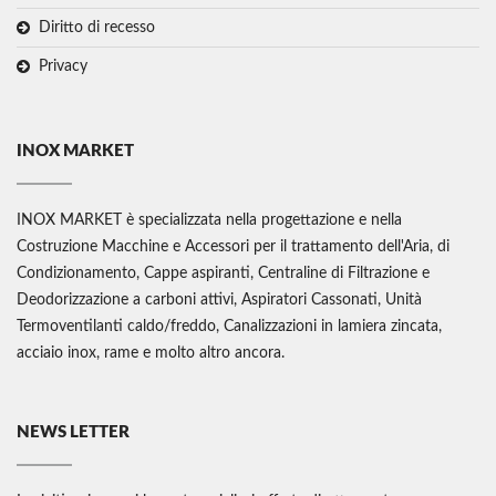
Diritto di recesso
Privacy
INOX MARKET
INOX MARKET è specializzata nella progettazione e nella
Costruzione Macchine e Accessori per il trattamento dell'Aria, di
Condizionamento, Cappe aspiranti, Centraline di Filtrazione e
Deodorizzazione a carboni attivi, Aspiratori Cassonati, Unità
Termoventilanti caldo/freddo, Canalizzazioni in lamiera zincata,
acciaio inox, rame e molto altro ancora.
NEWS LETTER