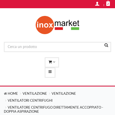
HOME
VENTILAZIONE
VENTILAZIONE
VENTILATORI CENTRIFUGHI
VENTILATORE CENTRIFUGO DIRETTAMENTE ACCOPPIATO -
DOPPIA ASPIRAZIONE