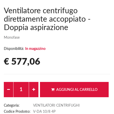
Ventilatore centrifugo
direttamente accoppiato -
Doppia aspirazione
Monofase
Disponibilità:
In magazzino
€ 577,06
AGGIUNGI AL CARRELLO
Categoria:
VENTILATORI CENTRIFUGHI
Codice Prodotto:
V-DA 10/8 4P