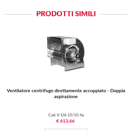
PRODOTTI SIMILI
Ventilatore centrifugo direttamente accoppiato - Doppia
aspirazione
Cod. V-DA 10/10 4p
€ 613,66