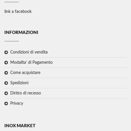
link a facebook
INFORMAZIONI
Condizioni di vendita
Modalita' di Pagamento
Come acquistare
Spedizioni
Diritto di recesso
Privacy
INOX MARKET