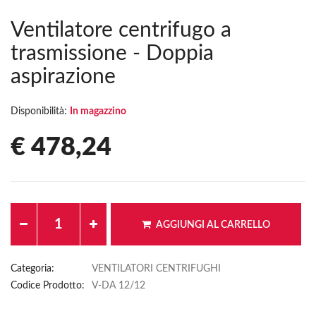
Ventilatore centrifugo a
trasmissione - Doppia
aspirazione
Disponibilità:
In magazzino
€ 478,24
AGGIUNGI AL CARRELLO
Categoria:
VENTILATORI CENTRIFUGHI
Codice Prodotto:
V-DA 12/12