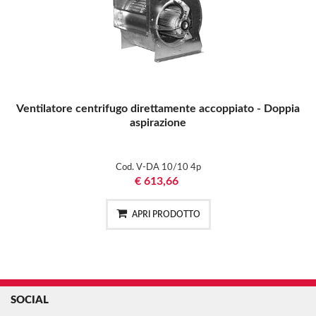
Ventilatore centrifugo direttamente accoppiato - Doppia
aspirazione
Cod. V-DA 10/10 4p
€ 613,66
APRI PRODOTTO
SOCIAL