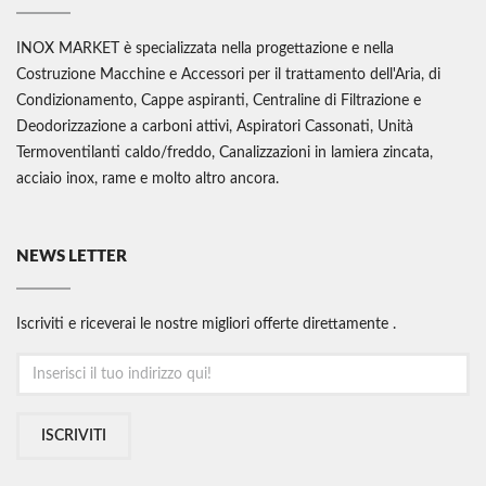
INOX MARKET è specializzata nella progettazione e nella
Costruzione Macchine e Accessori per il trattamento dell'Aria, di
Condizionamento, Cappe aspiranti, Centraline di Filtrazione e
Deodorizzazione a carboni attivi, Aspiratori Cassonati, Unità
Termoventilanti caldo/freddo, Canalizzazioni in lamiera zincata,
acciaio inox, rame e molto altro ancora.
NEWS LETTER
Iscriviti e riceverai le nostre migliori offerte direttamente .
ISCRIVITI