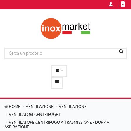
HOME
VENTILAZIONE
VENTILAZIONE
VENTILATORI CENTRIFUGHI
VENTILATORE CENTRIFUGO A TRASMISSIONE - DOPPIA
ASPIRAZIONE